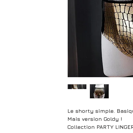
Le shorty simple. Basiq
Mais version Goldy !
Collection PARTY LINGER